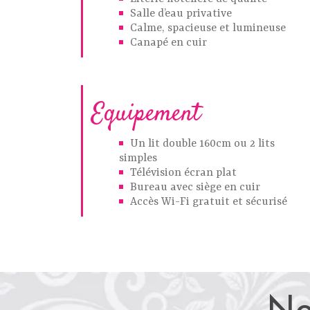
Salle d’eau privative
Calme, spacieuse et lumineuse
Canapé en cuir
Equipement
Un lit double 160cm ou 2 lits
simples
Télévision écran plat
Bureau avec siège en cuir
Accès Wi-Fi gratuit et sécurisé