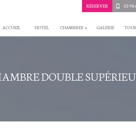
RÉSERVER
02 98 
ACCUEIL
HOTEL
CHAMBRES
GALERIE
TOUR
AMBRE DOUBLE SUPÉRIE