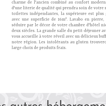
charme de l'ancien combiné au confort moderne
d'une literie de qualité qui prendra soin de votre
toilettes indépendantes, la supérieure est plus
avec une superficie de 16m². Lavabo en pierre,
séduire par le décor de votre chambre d'hôtel ni
deux siècles. La grande salle du petit-déjeuner a
vous accueille à votre réveil avec un délicieux bu
notre région. Les intolérants au gluten trouve
large choix de produits frais.