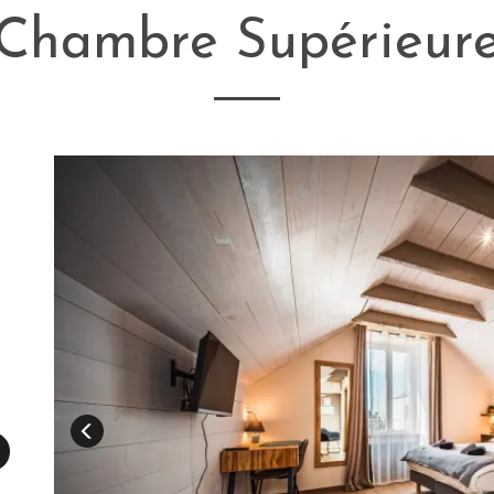
Chambre Supérieur