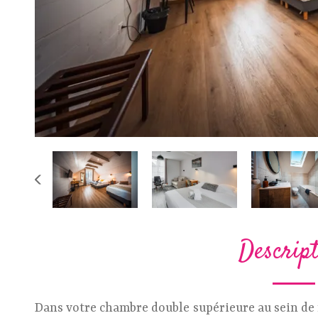
Descrip
Dans votre chambre double supérieure au sein de n